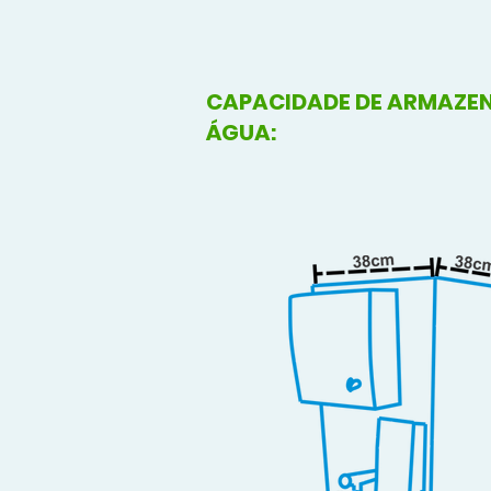
CAPACIDADE DE ARMAZE
ÁGUA: