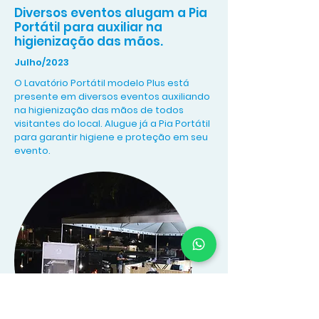
Diversos eventos alugam a Pia
Portátil para auxiliar na
higienização das mãos.
Julho/2023
O Lavatório Portátil modelo Plus está
presente em diversos eventos auxiliando
na higienização das mãos de todos
visitantes do local. Alugue já a Pia Portátil
para garantir higiene e proteção em seu
evento.