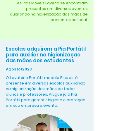
As Pias Móveis Laveco se encontram
presentes em diversos eventos
auxiliando na higienização das mãos de
presentes no local.
Escolas adquirem a Pia Portátil
para auxiliar na higienização
das mãos dos estudantes
Agosto/2023
O Lavatório Portátil modelo Plus está
presente em diversas escolas auxiliando
na higienização das mãos de todos
alunos e professores. Alugue já a Pia
Portátil para garantir higiene e proteção
em sua empresa e evento.