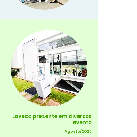
Laveco presente em diversos
evento
Agosto/2023