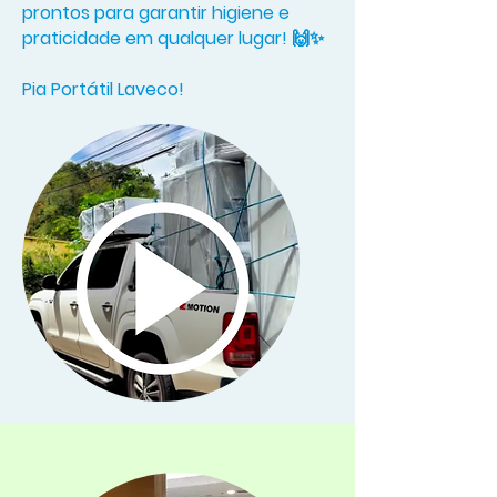
prontos para garantir higiene e
praticidade em qualquer lugar! 🙌✨
Pia Portátil Laveco!