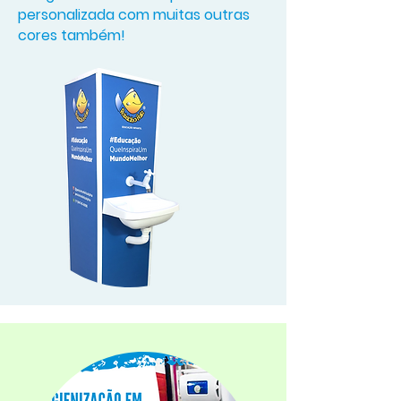
personalizada com muitas outras
cores também!