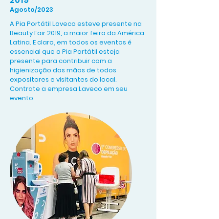
2019
Agosto/2023
A Pia Portátil Laveco esteve presente na
Beauty Fair 2019, a maior feira da América
Latina. E claro, em todos os eventos é
essencial que a Pia Portátil esteja
presente para contribuir com a
higienização das mãos de todos
expositores e visitantes do local.
Contrate a empresa Laveco em seu
evento.