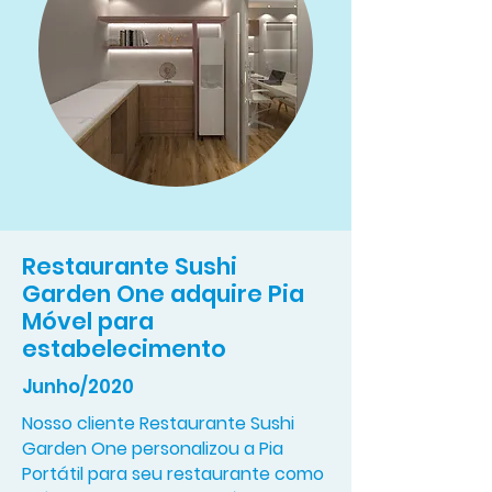
Restaurante Sushi
Garden One adquire Pia
Móvel para
estabelecimento
Junho/2020
Nosso cliente Restaurante Sushi
Garden One personalizou a Pia
Portátil para seu restaurante como