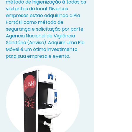
método de higienização à todos os
visitantes do local. Diversas
empresas estão adquirindo a Pia
Portátil como método de
segurança e solicitação por parte
Agência Nacional de Vigilância
Sanitária (Anvisa). Adquirir uma Pia
Móvel é um ótimo investimento
para sua empresa e evento.