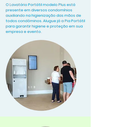
O Lavatório Portátil modelo Plus está
presente em diversos condomínios
auxiliando na higienização das mãos de
todos condôminos. Alugue já a Pia Portátil
para garantir higiene e proteção em sua
empresa e evento.