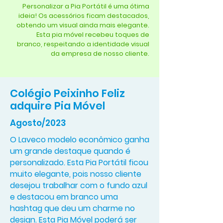
Personalizar a Pia Portátil é uma ótima
ideia! Os acessórios ficam destacados,
obtendo um visual ainda mais elegante.
Esta pia móvel recebeu toques de
branco, respeitando a identidade visual
da empresa de nosso cliente.
Colégio Peixinho Feliz
adquire Pia Móvel
Agosto/2023
O Laveco modelo econômico ganha
um grande destaque quando é
personalizado. Esta Pia Portátil ficou
muito elegante, pois nosso cliente
desejou trabalhar com o fundo azul
e destacou em branco uma
hashtag que deu um charme no
design. Esta Pia Móvel poderá ser