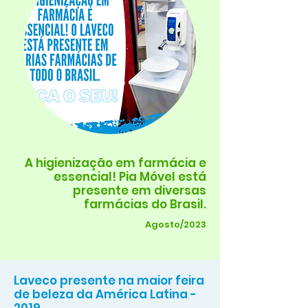
A higienização em farmácia e
essencial! Pia Móvel está
presente em diversas
farmácias do Brasil.
Agosto/2023
Laveco presente na maior feira
de beleza da América Latina -