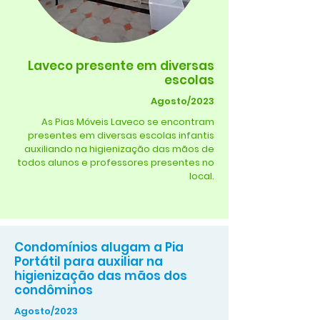
Laveco presente em diversas
escolas
Agosto/2023
As Pias Móveis Laveco se encontram
presentes em diversas escolas infantis
auxiliando na higienização das mãos de
todos alunos e professores presentes no
local.
Condomínios alugam a Pia
Portátil para auxiliar na
higienização das mãos dos
condôminos
Agosto/2023