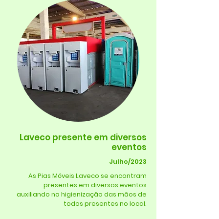
Laveco presente em diversos
eventos
Julho/2023
As Pias Móveis Laveco se encontram
presentes em diversos eventos
auxiliando na higienização das mãos de
todos presentes no local.