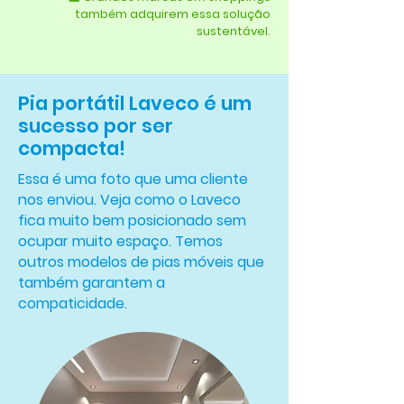
também adquirem essa solução
sustentável.
Pia portátil Laveco é um
sucesso por ser
compacta!
Essa é uma foto que uma cliente
nos enviou. Veja como o Laveco
fica muito bem posicionado sem
ocupar muito espaço. Temos
outros modelos de pias móveis que
também garantem a
compaticidade.