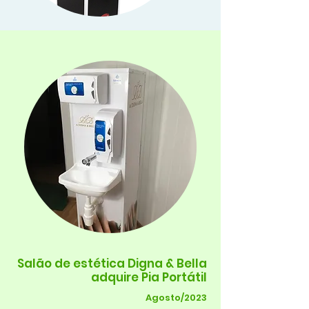
Salão de estética Digna & Bella
adquire Pia Portátil
Agosto/2023