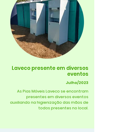
Laveco presente em diversos
eventos
Julho/2023
As Pias Móveis Laveco se encontram
presentes em diversos eventos
auxiliando na higienização das mãos de
todos presentes no local.