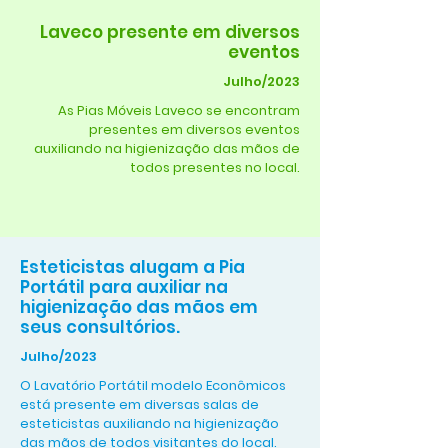
Laveco presente em diversos
eventos
Julho/2023
As Pias Móveis Laveco se encontram
presentes em diversos eventos
auxiliando na higienização das mãos de
todos presentes no local.
Esteticistas alugam a Pia
Portátil para auxiliar na
higienização das mãos em
seus consultórios.
Julho/2023
O Lavatório Portátil modelo Econômicos
está presente em diversas salas de
esteticistas auxiliando na higienização
das mãos de todos visitantes do local.