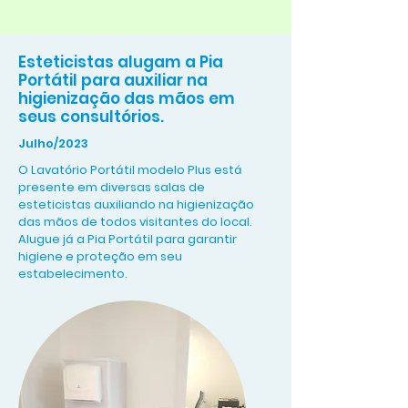
Esteticistas alugam a Pia
Portátil para auxiliar na
higienização das mãos em
seus consultórios.
Julho/2023
O Lavatório Portátil modelo Plus está
presente em diversas salas de
esteticistas auxiliando na higienização
das mãos de todos visitantes do local.
Alugue já a Pia Portátil para garantir
higiene e proteção em seu
estabelecimento.