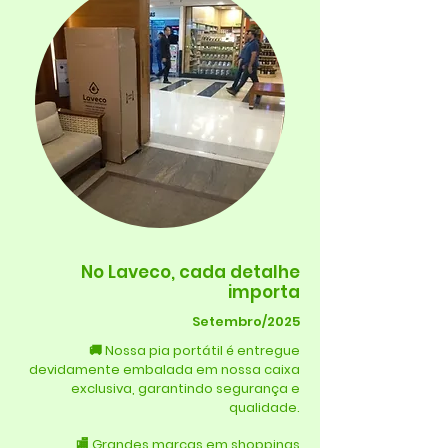
No Laveco, cada detalhe
importa
Setembro/2025
🚚 Nossa pia portátil é entregue
devidamente embalada em nossa caixa
exclusiva, garantindo segurança e
qualidade.
🏬 Grandes marcas em shoppings