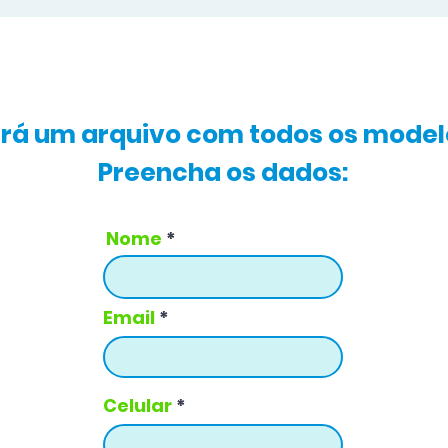
rá um arquivo com todos os modelo
Preencha os dados:
Nome
Email
Celular