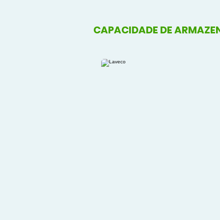
CAPACIDADE DE ARMAZE