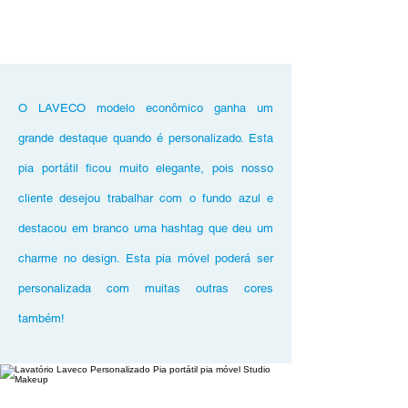
O LAVECO modelo econômico ganha um
grande destaque quando é personalizado. Esta
pia portátil ficou muito elegante, pois nosso
cliente desejou trabalhar com o fundo azul e
destacou em branco uma hashtag que deu um
charme no design. Esta pia móvel poderá ser
personalizada com muitas outras cores
também!