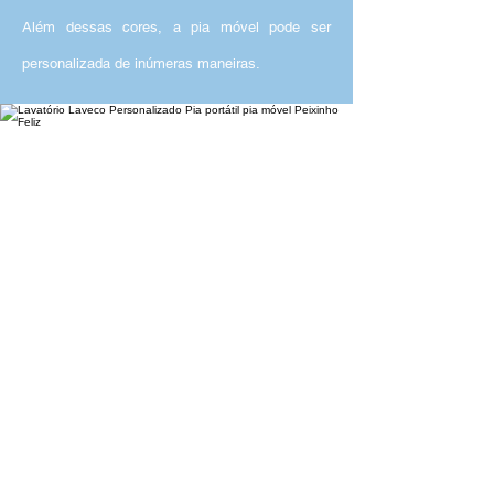
Além dessas cores, a pia móvel pode ser
personalizada de inúmeras maneiras.