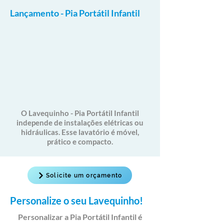
Lançamento - Pia Portátil Infantil
O Lavequinho - Pia Portátil Infantil
independe de instalações elétricas ou
hidráulicas
. Esse lavatório é móvel,
prático e compacto.
Solicite um orçamento
Personalize o seu Lavequinho!
Personalizar a Pia Portátil Infantil é