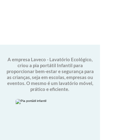
A empresa Laveco - Lavatório Ecológico,
criou a pia portátil Infantil para
proporcionar bem-estar e segurança para
as crianças, seja em escolas, empresas ou
eventos. O mesmo é
um lavatório móvel,
prático e eficiente.