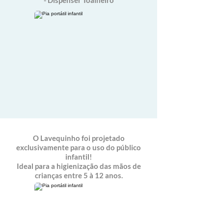
- Dispenser Toalheiro
O Lavequinho foi projetado
exclusivamente para o uso do público
infantil!
Ideal para a higienização das mãos de
crianças entre 5 à 12 anos.