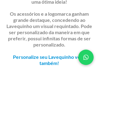
uma ótima
ideia
!
Os acessórios e a logomarca ganham
grande destaque, concedendo ao
Lavequinho um visual requintado. Pode
ser personalizado da maneira em que
preferir,
possui
infinitas formas de ser
personalizado.
Personalize seu Lavequinho você
também!