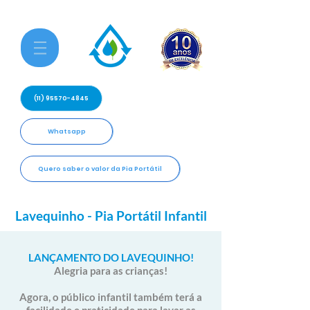
(11) 95570-4845
Whatsapp
Quero saber o valor da Pia Portátil
Lavequinho - Pia Portátil Infantil
LANÇAMENTO DO LAVEQUINHO!
Alegria para as crianças!
Agora, o público infantil também terá a