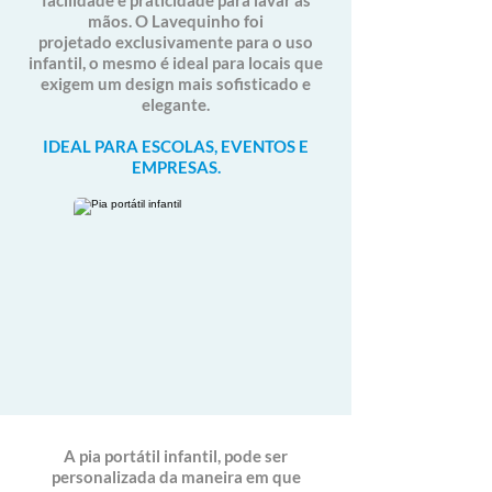
facilidade e praticidade para lavar as
mãos. O Lavequinho foi
projetado
exclusivamente para o uso
infantil, o mesmo é ideal para locais que
exigem um design mais sofisticado e
elegante.
IDEAL PARA ESCOLAS, EVENTOS E
EMPRESAS.
A pia portátil infantil, pode ser
personalizada da maneira em que