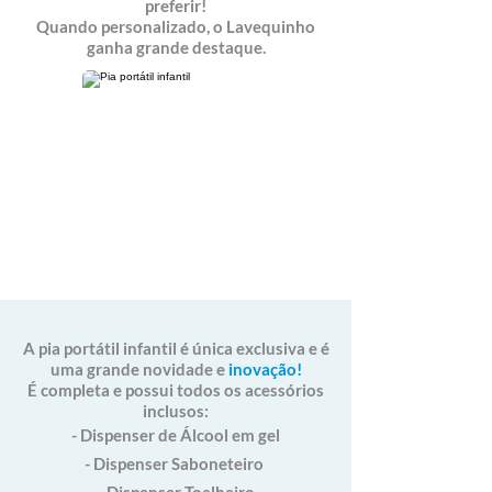
preferir!
Quando personalizado, o Lavequinho
ganha grande destaque.
A pia portátil infantil é única exclusiva e é
uma grande novidade e
inovação!
É completa e possui todos os acessórios
inclusos:
- Dispenser de Álcool em gel
- Dispenser Saboneteiro