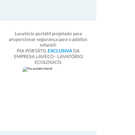
Lavatório portátil projetado para
proporcionar segurança para o público
infantil!
PIA PORTÁTIL
EXCLUSIVA
DA
EMPRESA LAVECO - LAVATÓRIO
ECOLÓGICO.