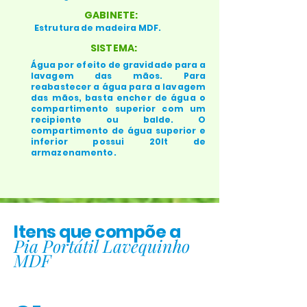
GABINETE:
Estrutura de madeira MDF.
SISTEMA:
Água por efeito de gravidade para a
lavagem das mãos. Para
reabastecer a água para a lavagem
das mãos, basta encher de água o
compartimento superior com um
recipiente ou balde. O
compartimento de água superior e
inferior possui 20lt de
armazenamento.
Itens que compõe a
Pia Portátil Lavequinho
MDF