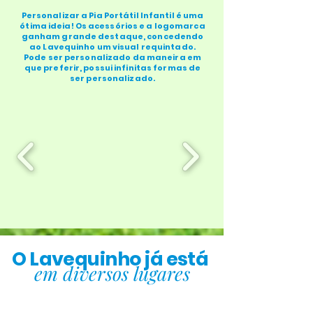
Personalizar a Pia Portátil Infantil é uma
ótima ideia! Os acessórios e a logomarca
ganham grande destaque, concedendo
ao Lavequinho um visual requintado.
Pode ser personalizado da maneira em
que preferir, possui infinitas formas de
ser personalizado.
O Lavequinho já está
em diversos lugares