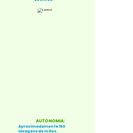
AUTONOMIA:
Aproximadamente 150
lavagens de mãos.