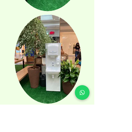
Saiba