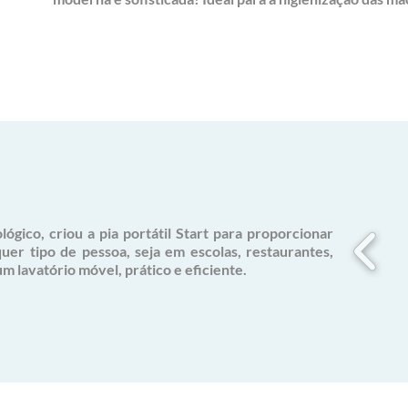
ógico, criou a pia portátil Start para proporcionar
uer tipo de pessoa, seja em escolas, restaurantes,
um lavatório móvel, prático e eficiente.