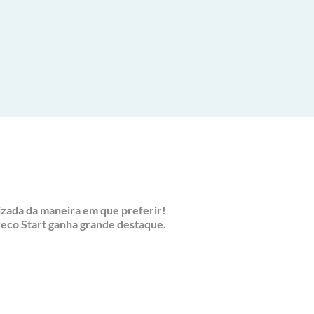
lizada da maneira em que preferir!
eco Start ganha grande destaque.