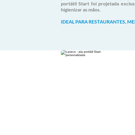
portátil Start foi projetada excl
higienizar as mãos.
IDEAL PARA RESTAURANTES, M