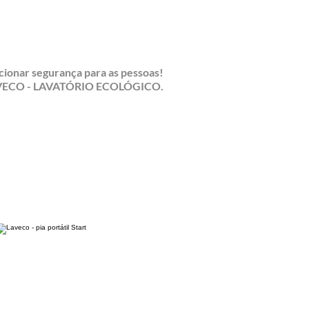
rcionar segurança para as pessoas!
ECO - LAVATÓRIO ECOLÓGICO.