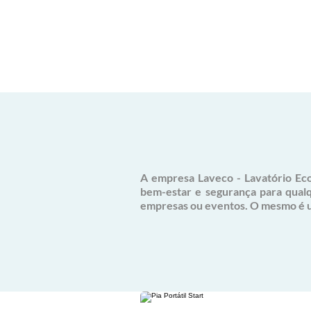
A empresa Laveco - Lavatório Ecol
bem-estar e segurança para qualq
empresas ou eventos. O mesmo é