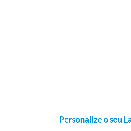
Personalize o seu L