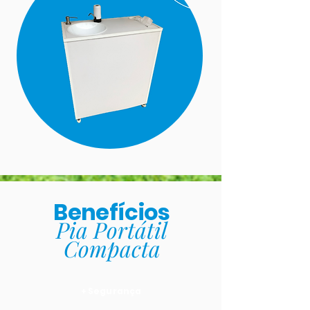
Benefícios
Pia Portátil
Compacta
+ Segurança