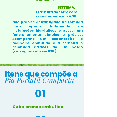
SISTEMA:
Estrutura de ferro com
revestimento em MDF.
Não precisa deixar ligado na tomada
para operar. Independe de
instalações hidráulicas e possui um
funcionamento simples e prático.
Acompanha um saboneteiro e
toalheiro embutido e a torneira é
acionada através de um botão
(carregamento via USB)
Itens que compõe a
Pia Portátil Compacta
01
Cuba branca embutida