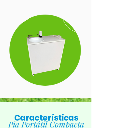
Características
Pia Portátil Compacta