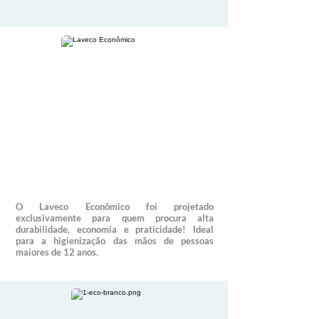
O Laveco Econômico foi projetado
exclusivamente para quem procura alta
durabilidade, economia e praticidade!
Ideal
para a higienização das mãos de pessoas
maiores de 12 anos.