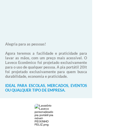
Alegria para as pessoas!
Agora teremos a facilidade e praticidade para
lavar as mãos, com um preço mais
acessível
. O
Laveco Econômico foi projetado
exclusivamente
para o uso de qualquer pessoa. A pia portátil 20lt
foi projetado exclusivamente para quem busca
durabilidade, economia e praticidade.
IDEAL PARA ESCOLAS, MERCADOS, EVENTOS
OU QUALQUER TIPO DE EMPRESA.