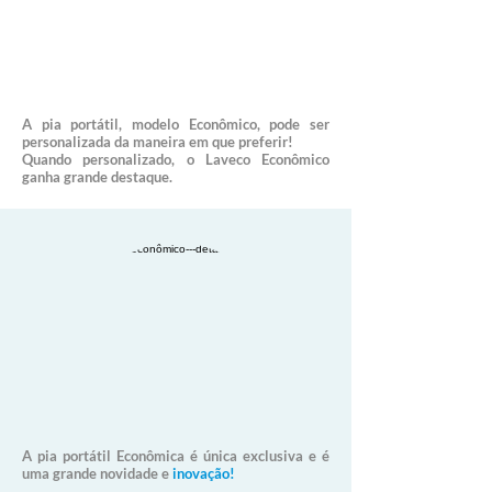
A pia portátil, modelo Econômico, pode ser
personalizada da maneira em que preferir!
Quando personalizado, o Laveco Econômico
ganha grande destaque.
A pia portátil Econômica é única exclusiva e é
uma grande novidade e
inovação!