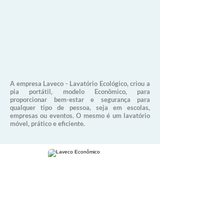
A empresa Laveco - Lavatório Ecológico, criou a
pia portátil, modelo Econômico, para
proporcionar bem-estar e segurança para
qualquer tipo de pessoa, seja em escolas,
empresas ou eventos. O mesmo é
um lavatório
móvel, prático e eficiente.